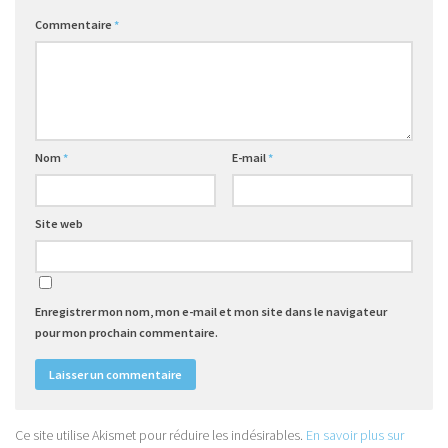
Commentaire
*
Nom
*
E-mail
*
Site web
Enregistrer mon nom, mon e-mail et mon site dans le navigateur
pour mon prochain commentaire.
Ce site utilise Akismet pour réduire les indésirables.
En savoir plus sur