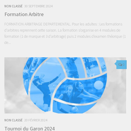
NON CLASSÉ
30 SEPTEMBRE 2024
Formation Arbitre
FORMATION ARBITRAGE DEPARTEMENTAL. Pour les adultes : Les formations
d’arbitres reprennent cette saison. La formation s’organise en 4 modules de
formation (1 de marque et 3 d’arbitrage) puis 2 modules d’examen théorique (1
de...
0
NON CLASSÉ
20 FÉVRIER 2024
Tournoi du Garon 2024