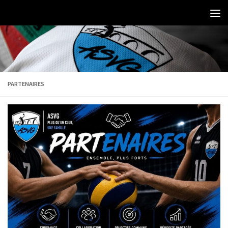
PARTENAIRES