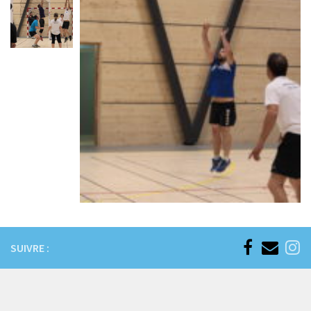
SUIVRE :