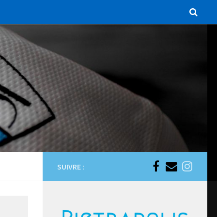
SUIVRE :