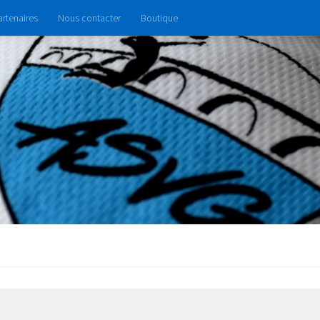
artenaires
Nous contacter
Boutique