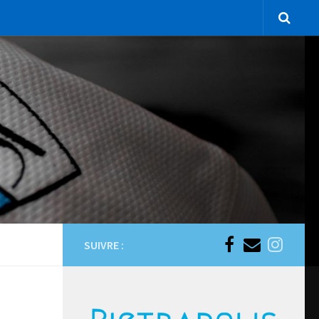
SUIVRE :