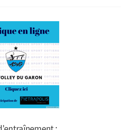
d'entraînement :