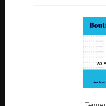
Tenue 