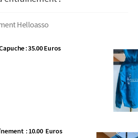
ment Helloasso
Capuche : 35.00 Euros
aînement : 10.00 Euros