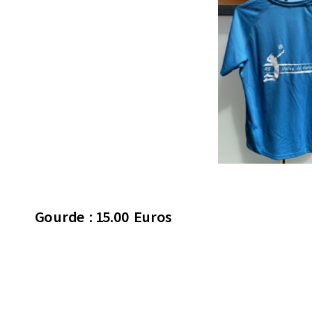
Gourde : 15.00 Euros