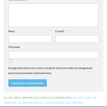
Nom
*
E-mail
*
Site web
Enregistrer mon nom, mon e-mail et mon site dans le navigateur
pour mon prochain commentaire.
Ce site utilise Akismet pour réduire les indésirables.
En savoir plus sur
comment les données de vos commentaires sont utilisées
.