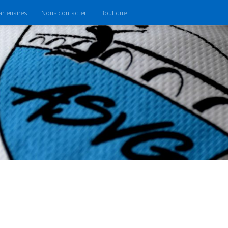
artenaires
Nous contacter
Boutique