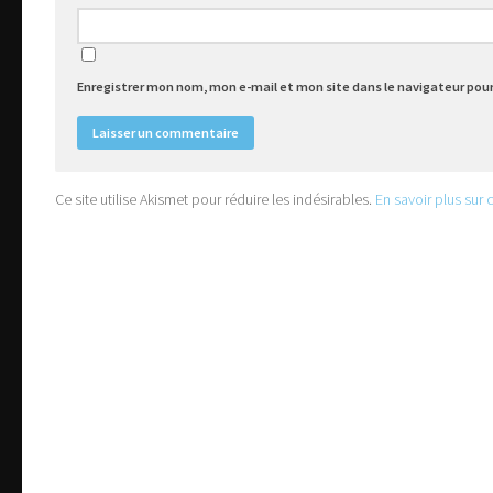
Enregistrer mon nom, mon e-mail et mon site dans le navigateur po
Ce site utilise Akismet pour réduire les indésirables.
En savoir plus sur