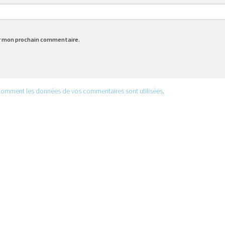
ur mon prochain commentaire.
 comment les données de vos commentaires sont utilisées
.