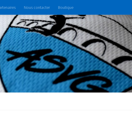
artenaires
Nous contacter
Boutique