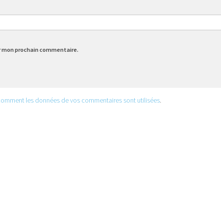
ur mon prochain commentaire.
 comment les données de vos commentaires sont utilisées
.