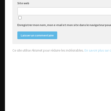
Site web
Enregistrer mon nom, mon e-mail et mon site dans le navigateur po
Ce site utilise Akismet pour réduire les indésirables.
En savoir plus sur