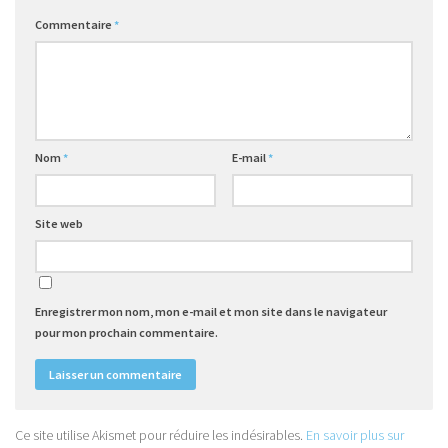
Commentaire
*
Nom
*
E-mail
*
Site web
Enregistrer mon nom, mon e-mail et mon site dans le navigateur
pour mon prochain commentaire.
Ce site utilise Akismet pour réduire les indésirables.
En savoir plus sur