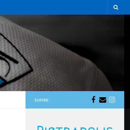
SUIVRE :