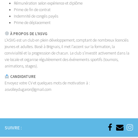
Rémunération selon expérience et diplôme
Prime de fin de contrat
Indemnité de congés payés
Prime de déplacement
À PROPOS DE L’ASVG
L’ASVG est un club en plein développement, comptant de nombreux licenciés
jeunes et adultes. Basé à Brignais, il met l’accent sur la formation, la
convivialité et la progression de chacun. Le club s’investit activement dans la
vie locale et organise régulièrement des événements sportifs (tournois,
animations, stages).
CANDIDATURE
Envoyez votre CV et quelques mots de motivation à :
asvolleydugaron@gmail.com
SUIVRE :