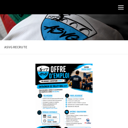
ASVG RECRUTE