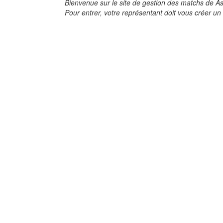
Bienvenue sur le site de gestion des matchs de As
Pour entrer, votre représentant doit vous créer un 