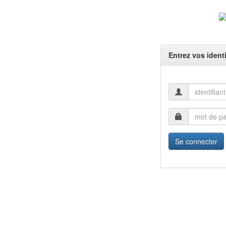
Entrez vos identi